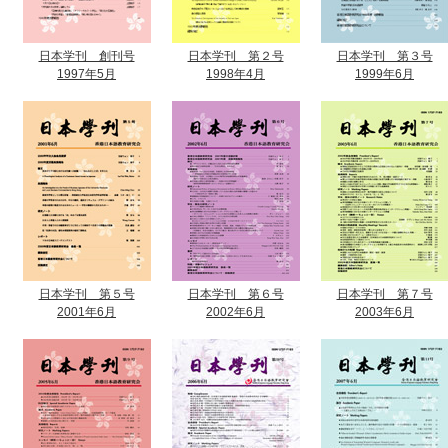
日本学刊 創刊号
日本学刊 第２号
日本学刊 第３号
1997年5月
1998年4月
1999年6月
日本学刊 第５号
日本学刊 第６号
日本学刊 第７号
2001年6月
2002年6月
2003年6月