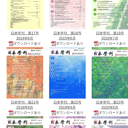
日本学刊 第17号
日本学刊 第18号
日本学刊 第19号
2014年6月
2015年6月
2016年7月
ダウンロードあり
ダウンロードあり
ダウンロードあり
日本学刊 第21号
日本学刊 第22号
日本学刊 第23号
2018年8月
2019年6月
2020年6月
ダウンロードあり
ダウンロードあり
ダウンロードあり