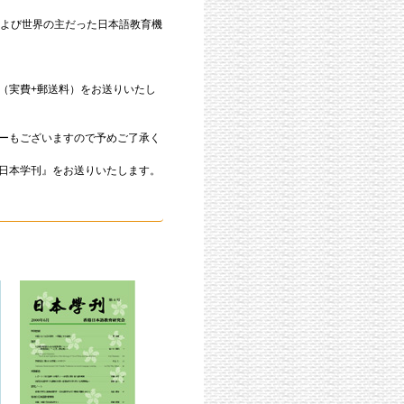
および世界の主だった日本語教育機
（実費+郵送料）をお送りいたし
ーもございますので予めご了承く
日本学刊』をお送りいたします。