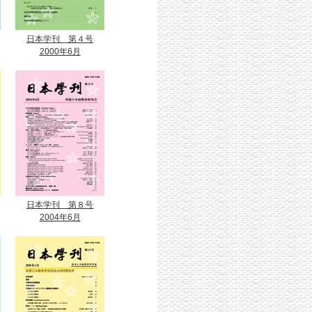
日本学刊 第４号
2000年6月
日本学刊 第８号
2004年6月