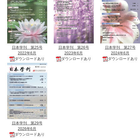
日本学刊 第25号
日本学刊 第26号
日本学刊 第27号
2022年6月
2023年6月
2024年6月
ダウンロードあり
ダウンロードあり
ダウンロードあり
日本学刊 第29号
2026年6月
ダウンロードあり