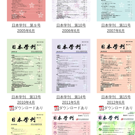
日本学刊 第９号
日本学刊 第10号
日本学刊 第11号
2005年6月
2006年6月
2007年6月
日本学刊 第13号
日本学刊 第14号
日本学刊 第15号
2010年4月
2011年5月
2012年6月
ダウンロードあり
ダウンロードあり
ダウンロードあり